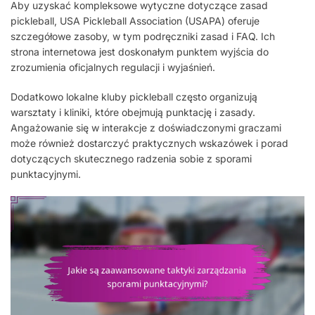
Aby uzyskać kompleksowe wytyczne dotyczące zasad
pickleball, USA Pickleball Association (USAPA) oferuje
szczegółowe zasoby, w tym podręczniki zasad i FAQ. Ich
strona internetowa jest doskonałym punktem wyjścia do
zrozumienia oficjalnych regulacji i wyjaśnień.
Dodatkowo lokalne kluby pickleball często organizują
warsztaty i kliniki, które obejmują punktację i zasady.
Angażowanie się w interakcje z doświadczonymi graczami
może również dostarczyć praktycznych wskazówek i porad
dotyczących skutecznego radzenia sobie z sporami
punktacyjnymi.