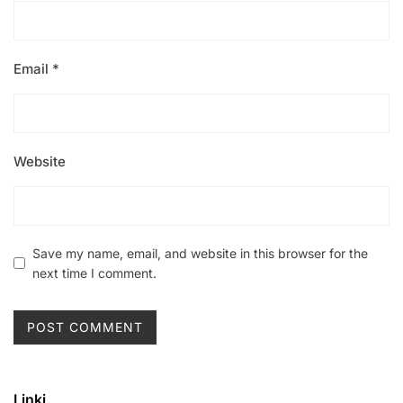
Email
*
Website
Save my name, email, and website in this browser for the
next time I comment.
Linki