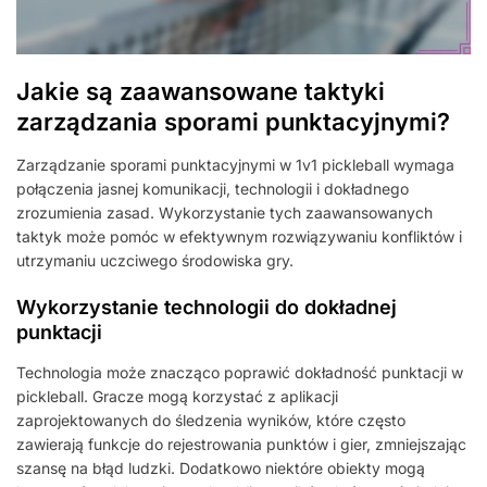
Jakie są zaawansowane taktyki
zarządzania sporami punktacyjnymi?
Zarządzanie sporami punktacyjnymi w 1v1 pickleball wymaga
połączenia jasnej komunikacji, technologii i dokładnego
zrozumienia zasad. Wykorzystanie tych zaawansowanych
taktyk może pomóc w efektywnym rozwiązywaniu konfliktów i
utrzymaniu uczciwego środowiska gry.
Wykorzystanie technologii do dokładnej
punktacji
Technologia może znacząco poprawić dokładność punktacji w
pickleball. Gracze mogą korzystać z aplikacji
zaprojektowanych do śledzenia wyników, które często
zawierają funkcje do rejestrowania punktów i gier, zmniejszając
szansę na błąd ludzki. Dodatkowo niektóre obiekty mogą