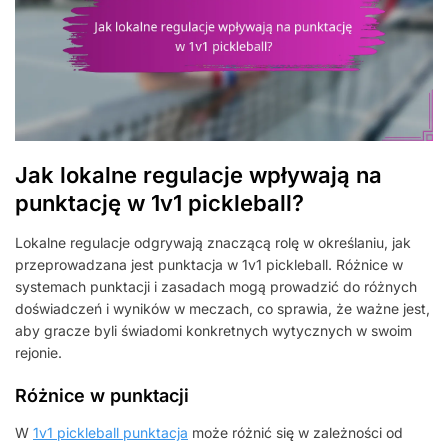
Jak lokalne regulacje wpływają na
punktację w 1v1 pickleball?
Lokalne regulacje odgrywają znaczącą rolę w określaniu, jak
przeprowadzana jest punktacja w 1v1 pickleball. Różnice w
systemach punktacji i zasadach mogą prowadzić do różnych
doświadczeń i wyników w meczach, co sprawia, że ważne jest,
aby gracze byli świadomi konkretnych wytycznych w swoim
rejonie.
Różnice w punktacji
W
1v1 pickleball punktacja
może różnić się w zależności od