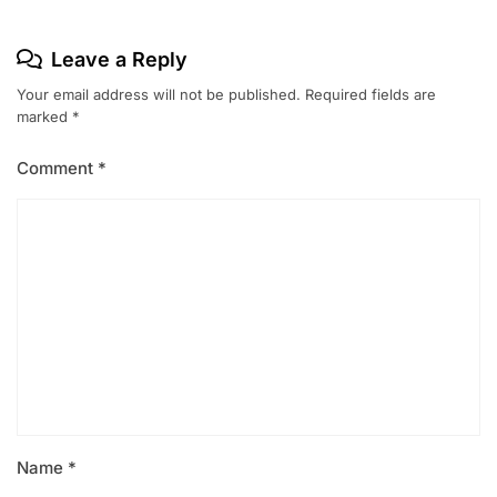
Leave a Reply
Your email address will not be published.
Required fields are
marked
*
Comment
*
Name
*