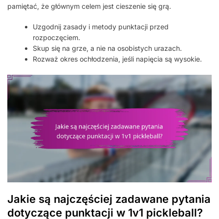
pamiętać, że głównym celem jest cieszenie się grą.
Uzgodnij zasady i metody punktacji przed
rozpoczęciem.
Skup się na grze, a nie na osobistych urazach.
Rozważ okres ochłodzenia, jeśli napięcia są wysokie.
Jakie są najczęściej zadawane pytania
dotyczące punktacji w 1v1 pickleball?