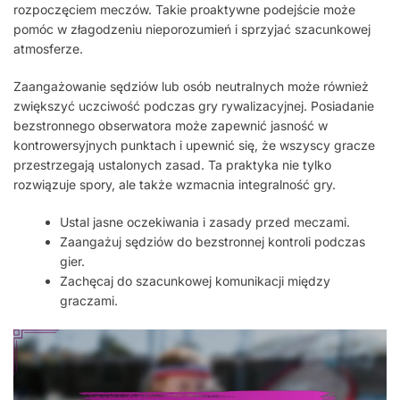
rozpoczęciem meczów. Takie proaktywne podejście może
pomóc w złagodzeniu nieporozumień i sprzyjać szacunkowej
atmosferze.
Zaangażowanie sędziów lub osób neutralnych może również
zwiększyć uczciwość podczas gry rywalizacyjnej. Posiadanie
bezstronnego obserwatora może zapewnić jasność w
kontrowersyjnych punktach i upewnić się, że wszyscy gracze
przestrzegają ustalonych zasad. Ta praktyka nie tylko
rozwiązuje spory, ale także wzmacnia integralność gry.
Ustal jasne oczekiwania i zasady przed meczami.
Zaangażuj sędziów do bezstronnej kontroli podczas
gier.
Zachęcaj do szacunkowej komunikacji między
graczami.