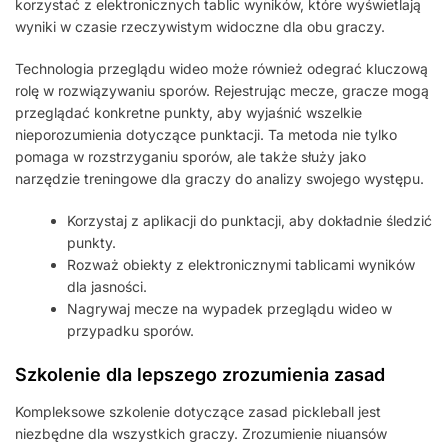
korzystać z elektronicznych tablic wyników, które wyświetlają
wyniki w czasie rzeczywistym widoczne dla obu graczy.
Technologia przeglądu wideo może również odegrać kluczową
rolę w rozwiązywaniu sporów. Rejestrując mecze, gracze mogą
przeglądać konkretne punkty, aby wyjaśnić wszelkie
nieporozumienia dotyczące punktacji. Ta metoda nie tylko
pomaga w rozstrzyganiu sporów, ale także służy jako
narzędzie treningowe dla graczy do analizy swojego występu.
Korzystaj z aplikacji do punktacji, aby dokładnie śledzić
punkty.
Rozważ obiekty z elektronicznymi tablicami wyników
dla jasności.
Nagrywaj mecze na wypadek przeglądu wideo w
przypadku sporów.
Szkolenie dla lepszego zrozumienia zasad
Kompleksowe szkolenie dotyczące zasad pickleball jest
niezbędne dla wszystkich graczy. Zrozumienie niuansów