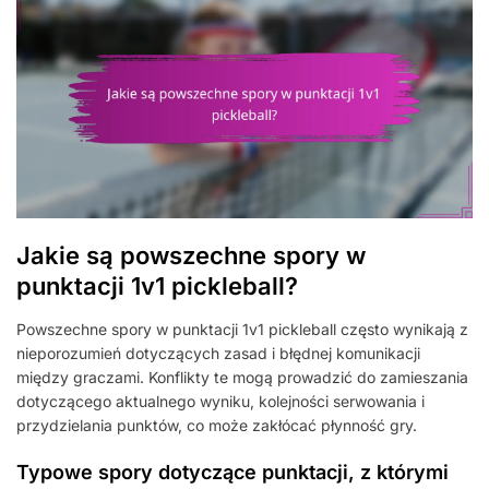
Jakie są powszechne spory w
punktacji 1v1 pickleball?
Powszechne spory w punktacji 1v1 pickleball często wynikają z
nieporozumień dotyczących zasad i błędnej komunikacji
między graczami. Konflikty te mogą prowadzić do zamieszania
dotyczącego aktualnego wyniku, kolejności serwowania i
przydzielania punktów, co może zakłócać płynność gry.
Typowe spory dotyczące punktacji, z którymi