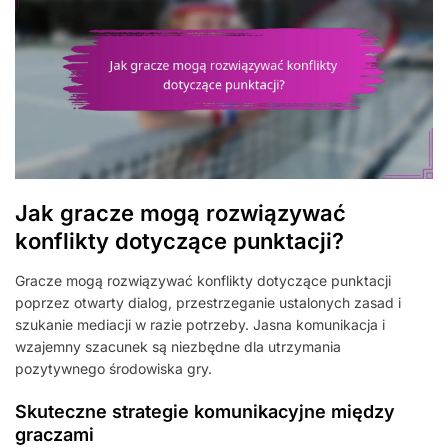
Jak gracze mogą rozwiązywać
konflikty dotyczące punktacji?
Gracze mogą rozwiązywać konflikty dotyczące punktacji
poprzez otwarty dialog, przestrzeganie ustalonych zasad i
szukanie mediacji w razie potrzeby. Jasna komunikacja i
wzajemny szacunek są niezbędne dla utrzymania
pozytywnego środowiska gry.
Skuteczne strategie komunikacyjne między
graczami