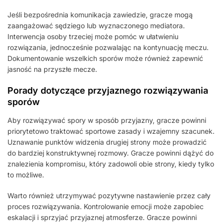
Jeśli bezpośrednia komunikacja zawiedzie, gracze mogą
zaangażować sędziego lub wyznaczonego mediatora.
Interwencja osoby trzeciej może pomóc w ułatwieniu
rozwiązania, jednocześnie pozwalając na kontynuację meczu.
Dokumentowanie wszelkich sporów może również zapewnić
jasność na przyszłe mecze.
Porady dotyczące przyjaznego rozwiązywania
sporów
Aby rozwiązywać spory w sposób przyjazny, gracze powinni
priorytetowo traktować sportowe zasady i wzajemny szacunek.
Uznawanie punktów widzenia drugiej strony może prowadzić
do bardziej konstruktywnej rozmowy. Gracze powinni dążyć do
znalezienia kompromisu, który zadowoli obie strony, kiedy tylko
to możliwe.
Warto również utrzymywać pozytywne nastawienie przez cały
proces rozwiązywania. Kontrolowanie emocji może zapobiec
eskalacji i sprzyjać przyjaznej atmosferze. Gracze powinni