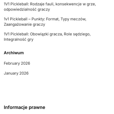
1V1 Pickleball: Rodzaje fauli, konsekwencje w grze,
odpowiedzialność graczy
1v1 Pickleball – Punkty: Format, Typy meczów,
Zaangażowanie graczy
1V1 Pickleball: Obowiązki gracza, Role sędziego,
Integralność gry
Archiwum
February 2026
January 2026
Informacje prawne