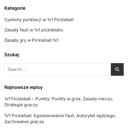
Kategorie
Systemy punktacji w 1v1 Pickleball
Zasady fauli w 1v1 pickleballu
Zasady gry w Pickleball 1v1
Szukaj
Search
for:
Najnowsze wpisy
1v1 Pickleball – Punkty: Punkty w grze, Zasady meczu,
Strategie graczy
1V1 Pickleball: Egzekwowanie fauli, Autorytet sędziego,
Zachowanie gracza