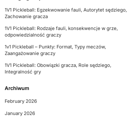
1V1 Pickleball: Egzekwowanie fauli, Autorytet sędziego,
Zachowanie gracza
1V1 Pickleball: Rodzaje fauli, konsekwencje w grze,
odpowiedzialność graczy
1v1 Pickleball – Punkty: Format, Typy meczów,
Zaangażowanie graczy
1V1 Pickleball: Obowiązki gracza, Role sędziego,
Integralność gry
Archiwum
February 2026
January 2026