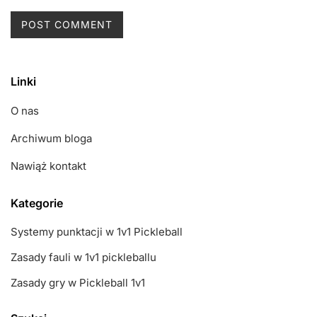
Linki
O nas
Archiwum bloga
Nawiąż kontakt
Kategorie
Systemy punktacji w 1v1 Pickleball
Zasady fauli w 1v1 pickleballu
Zasady gry w Pickleball 1v1