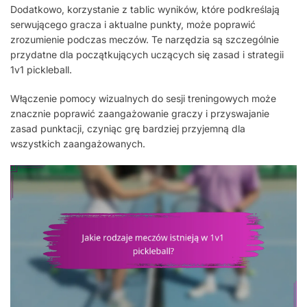
Dodatkowo, korzystanie z tablic wyników, które podkreślają
serwującego gracza i aktualne punkty, może poprawić
zrozumienie podczas meczów. Te narzędzia są szczególnie
przydatne dla początkujących uczących się zasad i strategii
1v1 pickleball.
Włączenie pomocy wizualnych do sesji treningowych może
znacznie poprawić zaangażowanie graczy i przyswajanie
zasad punktacji, czyniąc grę bardziej przyjemną dla
wszystkich zaangażowanych.