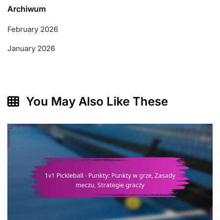
Archiwum
February 2026
January 2026
You May Also Like These