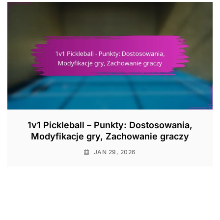
1v1 Pickleball – Punkty: Dostosowania,
Modyfikacje gry, Zachowanie graczy
JAN 29, 2026