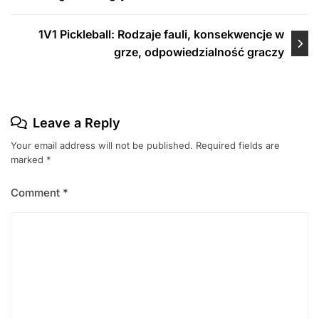
1V1 Pickleball: Rodzaje fauli, konsekwencje w
grze, odpowiedzialność graczy
Leave a Reply
Your email address will not be published.
Required fields are
marked
*
Comment
*