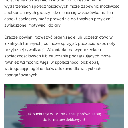
wydarzeniach społecznościowych może zapewnić możliwości
spotkania innych graczy i dzielenia się wskazówkami. Ten
aspekt społeczny może prowadzić do trwałych przyjaźni i
zwiększonej motywacji do gry.
Gracze powinni rozważyć organizację lub uczestnictwo w
lokalnych turniejach, co może sprzyjać poczuciu wspólnoty i
przyjaznej rywalizacji. Wolontariat na wydarzeniach
społecznościowych lub nauczanie początkujących może
również wzmocnić więzi w społeczności pickleball,
wzbogacając ogólne doświadczenie dla wszystkich
zaangażowanych.