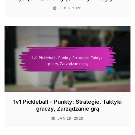
FEB 5, 2026
1v1 Pickleball – Punkty: Strategie, Taktyki
graczy, Zarządzanie grą
JAN 29, 2026