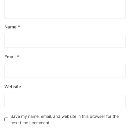
Name
*
Email
*
Website
Save my name, email, and website in this browser for the
next time I comment.