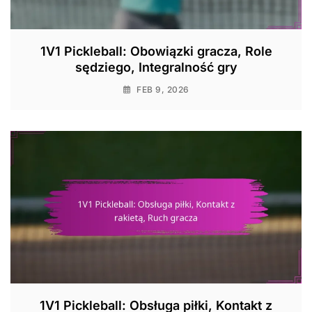
1V1 Pickleball: Obowiązki gracza, Role
sędziego, Integralność gry
FEB 9, 2026
1V1 Pickleball: Obsługa piłki, Kontakt z