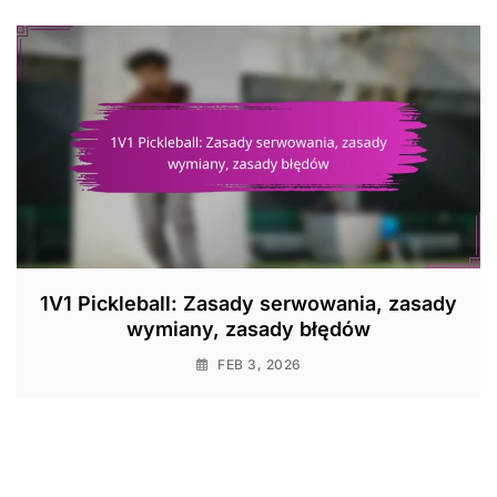
1V1 Pickleball: Zasady serwowania, zasady
wymiany, zasady błędów
FEB 3, 2026