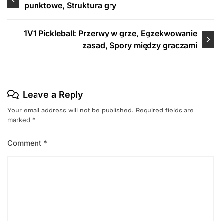
punktowe, Struktura gry
navigation
1V1 Pickleball: Przerwy w grze, Egzekwowanie
zasad, Spory między graczami
Leave a Reply
Your email address will not be published.
Required fields are
marked
*
Comment
*