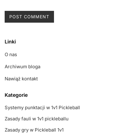
Linki
O nas
Archiwum bloga
Nawiąż kontakt
Kategorie
Systemy punktacji w 1v1 Pickleball
Zasady fauli w 1v1 pickleballu
Zasady gry w Pickleball 1v1