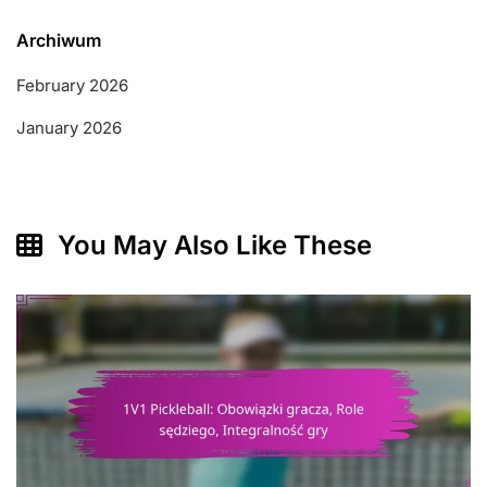
Archiwum
February 2026
January 2026
You May Also Like These