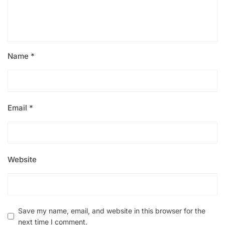
Name
*
Email
*
Website
Save my name, email, and website in this browser for the
next time I comment.