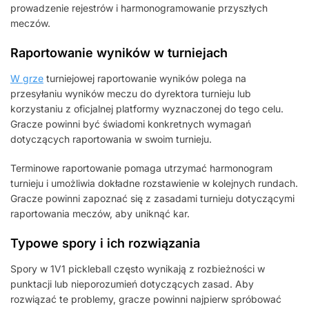
prowadzenie rejestrów i harmonogramowanie przyszłych
meczów.
Raportowanie wyników w turniejach
W grze
turniejowej raportowanie wyników polega na
przesyłaniu wyników meczu do dyrektora turnieju lub
korzystaniu z oficjalnej platformy wyznaczonej do tego celu.
Gracze powinni być świadomi konkretnych wymagań
dotyczących raportowania w swoim turnieju.
Terminowe raportowanie pomaga utrzymać harmonogram
turnieju i umożliwia dokładne rozstawienie w kolejnych rundach.
Gracze powinni zapoznać się z zasadami turnieju dotyczącymi
raportowania meczów, aby uniknąć kar.
Typowe spory i ich rozwiązania
Spory w 1V1 pickleball często wynikają z rozbieżności w
punktacji lub nieporozumień dotyczących zasad. Aby
rozwiązać te problemy, gracze powinni najpierw spróbować