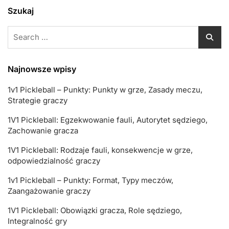
Szukaj
Search
for:
Najnowsze wpisy
1v1 Pickleball – Punkty: Punkty w grze, Zasady meczu,
Strategie graczy
1V1 Pickleball: Egzekwowanie fauli, Autorytet sędziego,
Zachowanie gracza
1V1 Pickleball: Rodzaje fauli, konsekwencje w grze,
odpowiedzialność graczy
1v1 Pickleball – Punkty: Format, Typy meczów,
Zaangażowanie graczy
1V1 Pickleball: Obowiązki gracza, Role sędziego,
Integralność gry