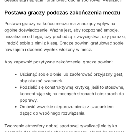
Postawa graczy podczas zakończenia meczu
Postawa graczy na końcu meczu ma znaczący wpływ na
ogólne doświadczenie. Ważne jest, aby rozpoznać emocje,
niezależnie od tego, czy pochodzą z zwycięstwa, czy porażki,
i radzić sobie z nimi z klasą. Gracze powinni gratulować sobie
nawzajem i docenić wysiłek włożony w mecz.
Aby zapewnić pozytywne zakończenie, gracze powinni:
Uścisnąć sobie dłonie lub zaoferować przyjazny gest,
aby okazać szacunek.
Podzielić się konstruktywną krytyką, jeśli to stosowne,
koncentrując się na mocnych stronach i obszarach do
poprawy.
Omówić wszelkie nieporozumienia z szacunkiem,
dążąc do wspólnego rozwiązania.
Tworzenie atmosfery dobrej sportowej rywalizacji nie tylko