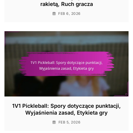
rakietą, Ruch gracza
FEB 6, 2026
1V1 Pickleball: Spory dotyczące punktacji,
Wyjaśnienia zasad, Etykieta gry
FEB 5, 2026