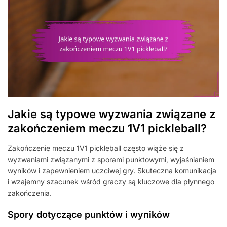
Jakie są typowe wyzwania związane z
zakończeniem meczu 1V1 pickleball?
Zakończenie meczu 1V1 pickleball często wiąże się z
wyzwaniami związanymi z sporami punktowymi, wyjaśnianiem
wyników i zapewnieniem uczciwej gry. Skuteczna komunikacja
i wzajemny szacunek wśród graczy są kluczowe dla płynnego
zakończenia.
Spory dotyczące punktów i wyników