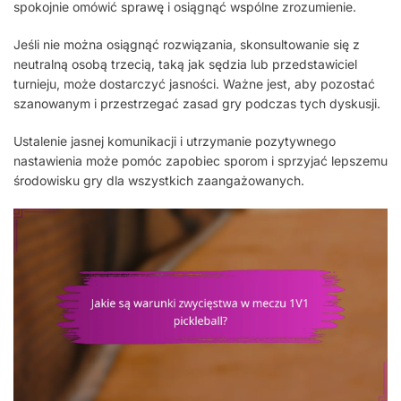
spokojnie omówić sprawę i osiągnąć wspólne zrozumienie.
Jeśli nie można osiągnąć rozwiązania, skonsultowanie się z
neutralną osobą trzecią, taką jak sędzia lub przedstawiciel
turnieju, może dostarczyć jasności. Ważne jest, aby pozostać
szanowanym i przestrzegać zasad gry podczas tych dyskusji.
Ustalenie jasnej komunikacji i utrzymanie pozytywnego
nastawienia może pomóc zapobiec sporom i sprzyjać lepszemu
środowisku gry dla wszystkich zaangażowanych.